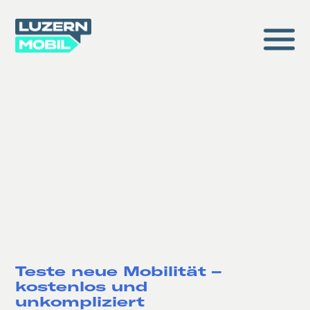
Teste neue Mobilität –
kostenlos und
unkompliziert