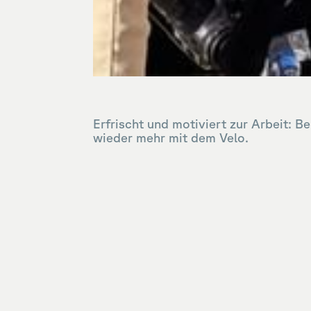
Erfrischt und motiviert zur Arbeit: B
wieder mehr mit dem Velo.