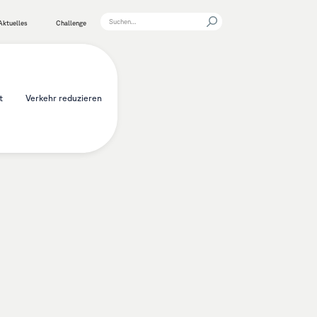
Aktuelles
Challenge
t
Verkehr reduzieren