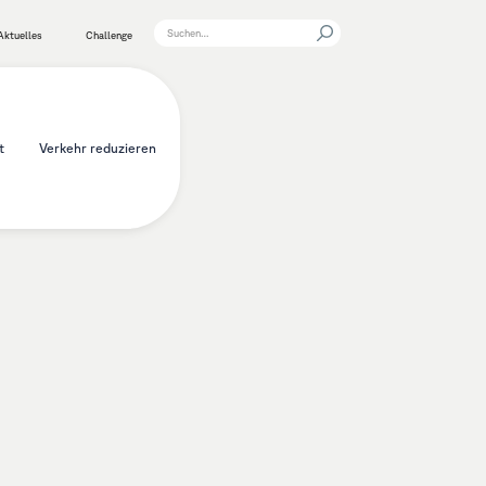
Aktuelles
Challenge
t
Verkehr reduzieren