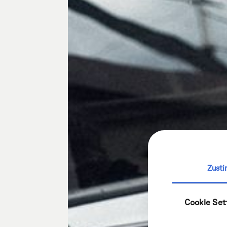
Zust
Cookie Set