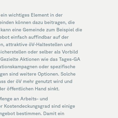
 ein wichtiges Element in der
inden können dazu beitragen, die
 kann eine Gemeinde zum Beispiel die
bot einfach auffindbar auf der
n, attraktive öV-Haltestellen und
icherstellen oder selber als Vorbild
 Gezielte Aktionen wie das Tages-GA
ationskampagnen oder spezifische
gen sind weitere Optionen. Solche
ss der öV mehr genutzt wird und
er öffentlichen Hand sinkt.
Menge an Arbeits- und
r Kostendeckungsgrad sind einige
Angebot bestimmen. Damit ein