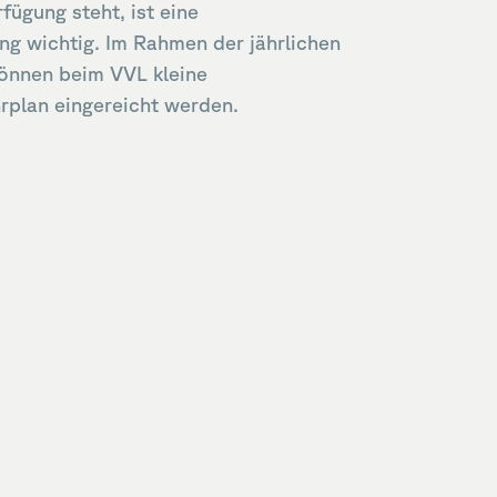
fügung steht, ist eine
g wichtig. Im Rahmen der jährlichen
önnen beim VVL kleine
rplan eingereicht werden.