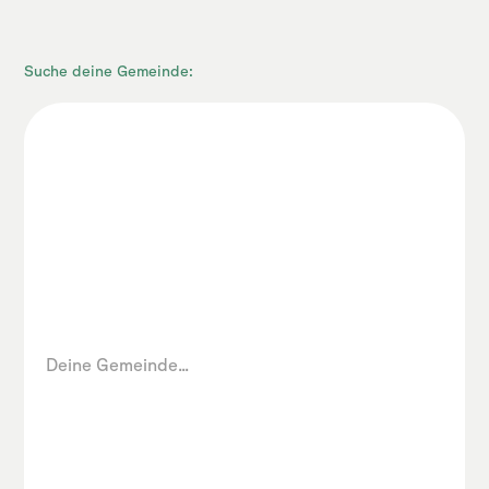
Suche deine Gemeinde: