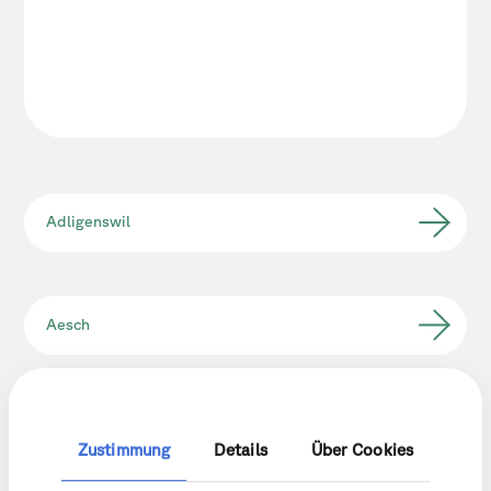
Adligenswil
Aesch
Alberswil
Zustimmung
Details
Über Cookies