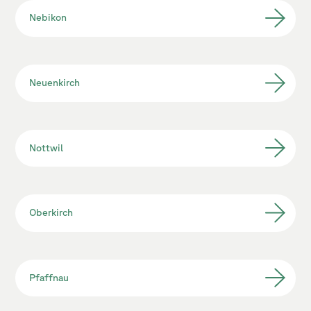
Nebikon
Neuenkirch
Nottwil
Oberkirch
Pfaffnau