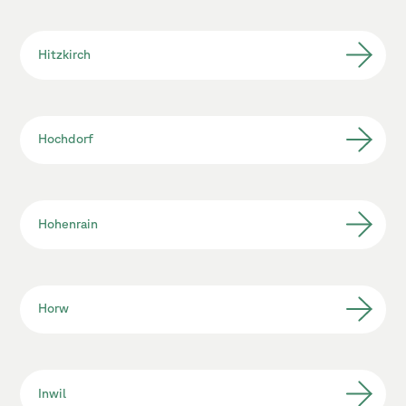
Hitzkirch
Hochdorf
Hohenrain
Horw
Inwil