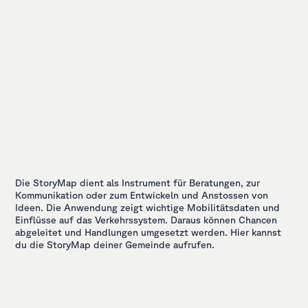
Die StoryMap dient als Instrument für Beratungen, zur
Kommunikation oder zum Entwickeln und Anstossen von
Ideen. Die Anwendung zeigt wichtige Mobilitätsdaten und
Einflüsse auf das Verkehrssystem. Daraus können Chancen
abgeleitet und Handlungen umgesetzt werden. Hier kannst
du die StoryMap deiner Gemeinde aufrufen.