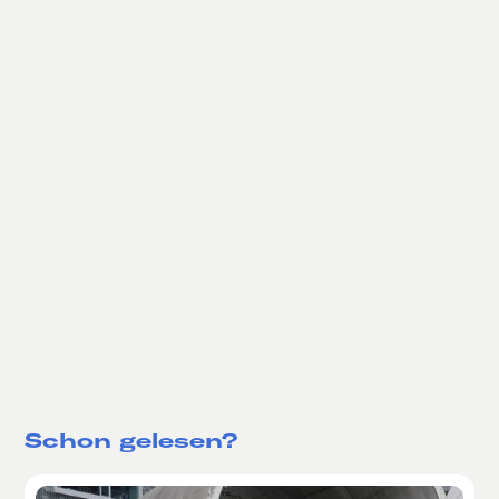
Schon gelesen?