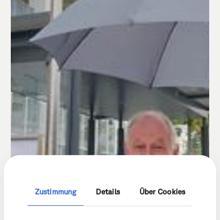
Zustimmung
Details
Über Cookies