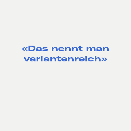
«Das nennt man
variantenreich»