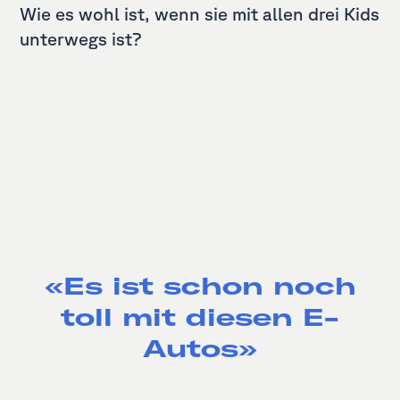
Wie es wohl ist, wenn sie mit allen drei Kids
unterwegs ist?
«Es ist schon noch
toll mit diesen E-
Autos»