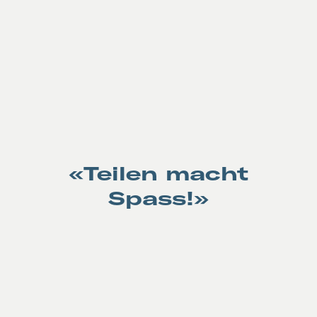
«Teilen macht
Spass!»